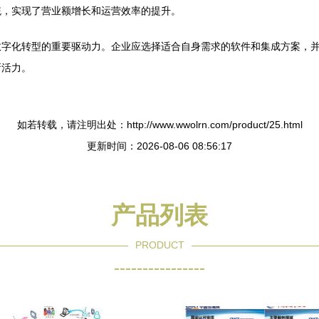
统，实现了营业额增长和运营效率的提升。
数字化转型的重要驱动力。企业应选择适合自身需求的软件和集成方案，
新活力。
如若转载，请注明出处：http://www.wwolrn.com/product/25.html
更新时间：2026-08-06 08:56:17
产品列表
PRODUCT
----------------