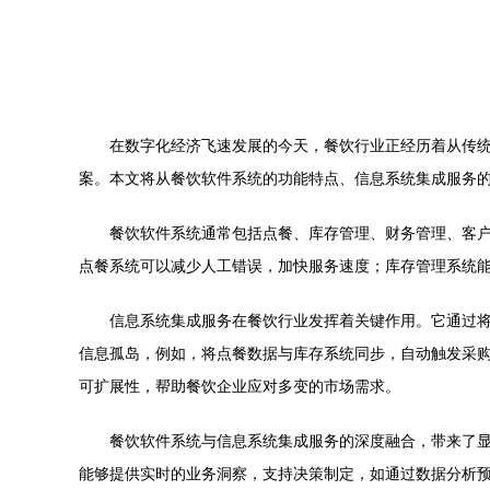
在数字化经济飞速发展的今天，餐饮行业正经历着从传
案。本文将从餐饮软件系统的功能特点、信息系统集成服务
餐饮软件系统通常包括点餐、库存管理、财务管理、客
点餐系统可以减少人工错误，加快服务速度；库存管理系统
信息系统集成服务在餐饮行业发挥着关键作用。它通过
信息孤岛，例如，将点餐数据与库存系统同步，自动触发采
可扩展性，帮助餐饮企业应对多变的市场需求。
餐饮软件系统与信息系统集成服务的深度融合，带来了
能够提供实时的业务洞察，支持决策制定，如通过数据分析