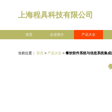
上海程具科技有限公司
首页
企业简介
产品大全
当前位置：
首页
>
产品大全
>
餐饮软件系统与信息系统集成