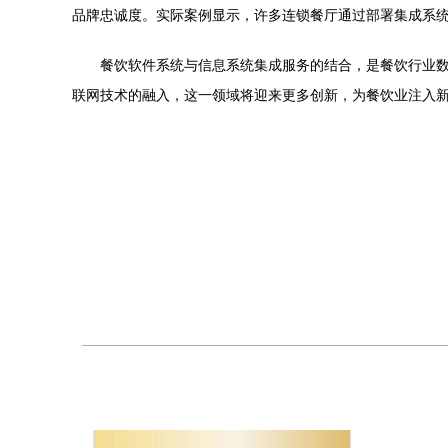
品牌忠诚度。实际案例显示，许多连锁餐厅通过部署集成系
餐饮软件系统与信息系统集成服务的结合，是餐饮行业
联网技术的融入，这一领域将迎来更多创新，为餐饮业注入