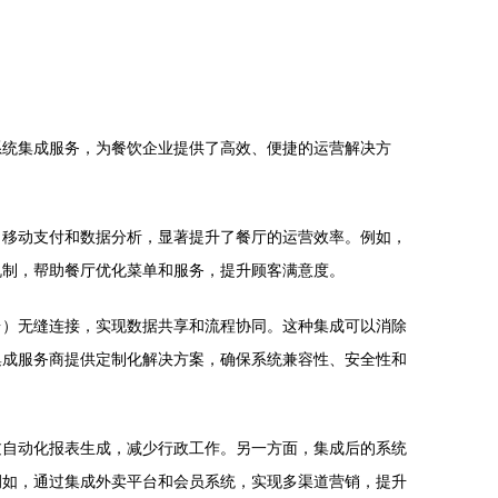
系统集成服务，为餐饮企业提供了高效、便捷的运营解决方
、移动支付和数据分析，显著提升了餐厅的运营效率。例如，
机制，帮助餐厅优化菜单和服务，提升顾客满意度。
台）无缝连接，实现数据共享和流程协同。这种集成可以消除
集成服务商提供定制化解决方案，确保系统兼容性、安全性和
过自动化报表生成，减少行政工作。另一方面，集成后的系统
例如，通过集成外卖平台和会员系统，实现多渠道营销，提升