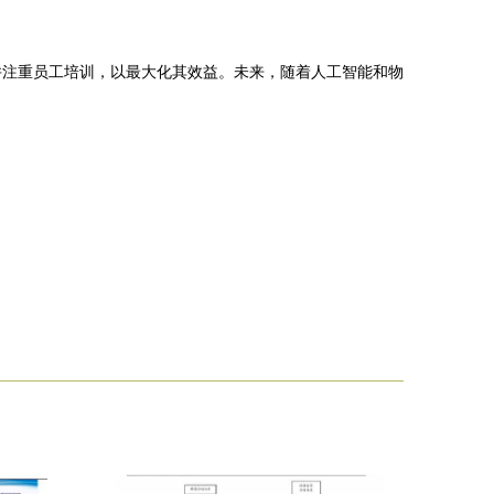
并注重员工培训，以最大化其效益。未来，随着人工智能和物