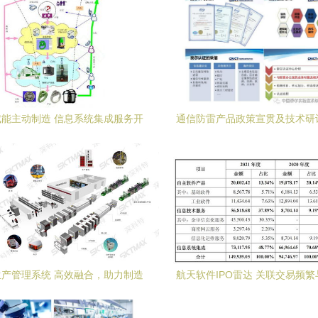
能主动制造 信息系统集成服务开
通信防雷产品政策宣贯及技术研
启个性化产品新纪元
赋能信息系统集成服务新
产管理系统 高效融合，助力制造
航天软件IPO雷达 关联交易频
企业智能化升级
务外采下的科技含量追