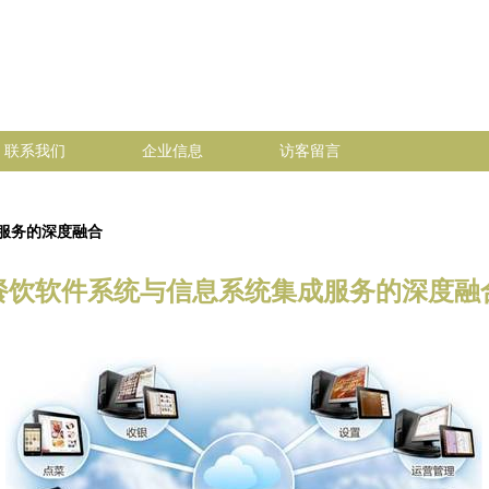
联系我们
企业信息
访客留言
服务的深度融合
餐饮软件系统与信息系统集成服务的深度融