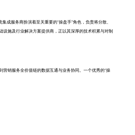
统集成服务商扮演着至关重要的“操盘手”角色，负责将分散、
基础设施及行业解决方案提供商，正以其深厚的技术积累与对制
理到营销服务全价值链的数据互通与业务协同。一个优秀的“操