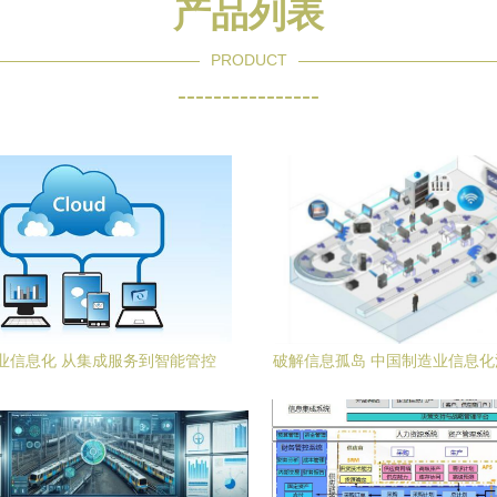
产品列表
PRODUCT
----------------
业信息化 从集成服务到智能管控
破解信息孤岛 中国制造业信息
中的信息系统集成服务实