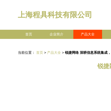
上海程具科技有限公司
首页
企业简介
产品大全
当前位置：
首页
>
产品大全
>
锐捷网络 深耕信息系统集成
锐捷