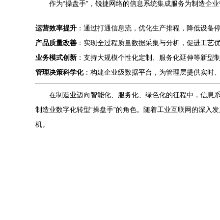
作为“操盘手”，锐捷网络的信息系统集成服务为制造企
运营效率提升
：通过打通信息流，优化生产排程，降低设备
产品质量改善
：实现全过程质量数据采集与分析，促进工艺
业务模式创新
：支持大规模个性化定制、服务化延伸等新型
管理决策科学化
：构建企业级数据平台，为管理层提供实时
在制造业迈向智能化、服务化、绿色化的征程中，信息系统
制造业数字化转型“操盘手”的角色。随着工业互联网的深入
机。