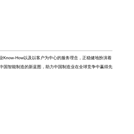
Know-How以及以客户为中心的服务理念，正稳健地扮演着
制中国智能制造的新蓝图，助力中国制造业在全球竞争中赢得先