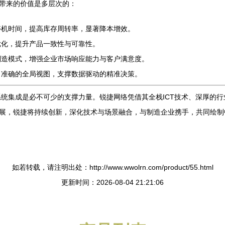
业带来的价值是多层次的：
停机时间，提高库存周转率，显著降本增效。
优化，提升产品一致性与可靠性。
制造模式，增强企业市场响应能力与客户满意度。
、准确的全局视图，支撑数据驱动的精准决策。
集成是必不可少的支撑力量。锐捷网络凭借其全栈ICT技术、深厚的行业
发展，锐捷将持续创新，深化技术与场景融合，与制造企业携手，共同绘
如若转载，请注明出处：http://www.wwolrn.com/product/55.html
更新时间：2026-08-04 21:21:06