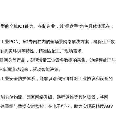
的全栈ICT能力。在制造业，其“操盘手”角色具体体现在：
工业PON、5G专网在内的全场景网络解决方案，确保生产数
温耐恶劣环境等特性，精准匹配工厂现场需求。
物联网关等产品，实现海量工业设备数据的采集、边缘预处理与
据在车间流动起来，驱动智能决策。
其工业安全防护体系，能够识别和抵御针对工业协议和设备的
智能仓储物流、园区网络升级、远程运维等具体场景，将网
速重组与数据实时监控；在电子行业，助力实现高精度AGV