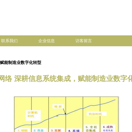
联系我们
企业信息
访客留言
，赋能制造业数字化转型
网络 深耕信息系统集成，赋能制造业数字