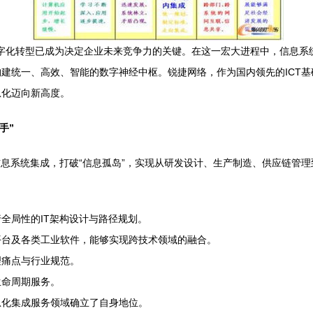
数字化转型已成为决定企业未来竞争力的关键。在这一宏大进程中，信息系
建统一、高效、智能的数字神经中枢。锐捷网络，作为国内领先的ICT
息化迈向新高度。
手”
信息系统集成，打破“信息孤岛”，实现从研发设计、生产制造、供应链管
全局性的IT架构设计与路径规划。
平台及各类工业软件，能够实现跨技术领域的融合。
理痛点与行业规范。
生命周期服务。
息化集成服务领域确立了自身地位。