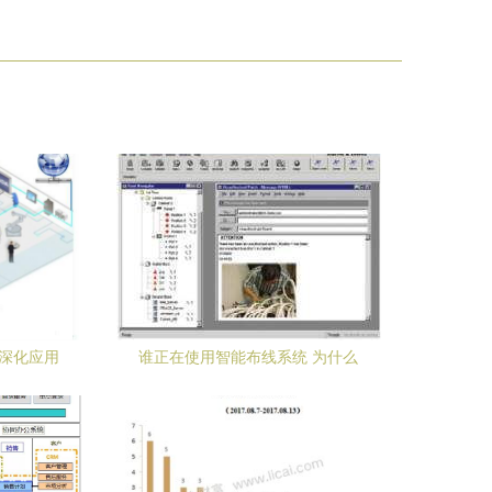
化深化应用
谁正在使用智能布线系统 为什么
战