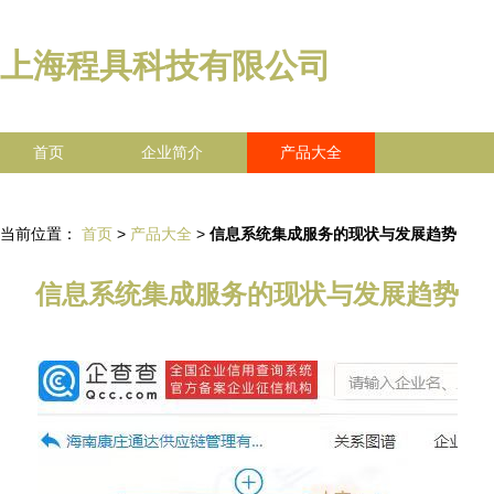
上海程具科技有限公司
首页
企业简介
产品大全
联系我们
企业信息
访客留言
当前位置：
首页
>
产品大全
>
信息系统集成服务的现状与发展趋势
信息系统集成服务的现状与发展趋势