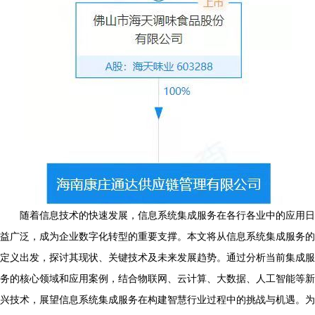
随着信息技术的快速发展，信息系统集成服务在各行各业中的应用日
益广泛，成为企业数字化转型的重要支撑。本文将从信息系统集成服务的
定义出发，探讨其现状、关键技术及未来发展趋势。通过分析当前集成服
务的核心领域和应用案例，结合物联网、云计算、大数据、人工智能等新
兴技术，展望信息系统集成服务在构建智慧行业过程中的挑战与机遇。为