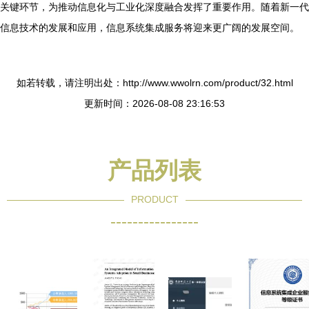
关键环节，为推动信息化与工业化深度融合发挥了重要作用。随着新一代
信息技术的发展和应用，信息系统集成服务将迎来更广阔的发展空间。
如若转载，请注明出处：http://www.wwolrn.com/product/32.html
更新时间：2026-08-08 23:16:53
产品列表
PRODUCT
----------------