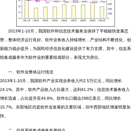
2013年1-10月，我国软件和信息技术服务业保持了平稳较快发展态
势，整体经济运行良好。软件业务收入持续增长，产业结构不断优化，创
新能力稳步提升，为国民经济信息化建设提供了有力支撑。其中，信息系
统集成服务作为软件业的重要组成部分，表现尤为突出。
一、软件业整体运行情况
2013年1-10月，我国软件产业实现业务收入约2.5万亿元，同比增长
24.1%。其中，软件产品收入占比最大，达到41.2%；信息技术服务收入
增长迅速，占比提升至49.8%。软件出口额达298亿美元，同比增长
15.7%。东部地区仍是软件业发展的主要区域，但中西部地区增速明显加
快。
二、信息系统集成服务发展特点