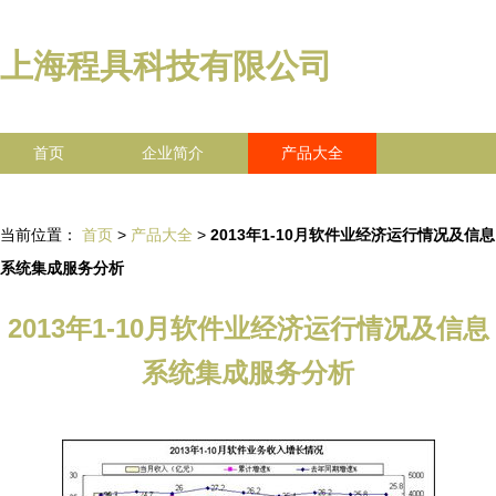
上海程具科技有限公司
首页
企业简介
产品大全
联系我们
企业信息
访客留言
当前位置：
首页
>
产品大全
>
2013年1-10月软件业经济运行情况及信息
系统集成服务分析
2013年1-10月软件业经济运行情况及信息
系统集成服务分析