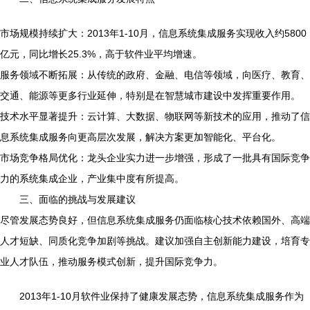
市场规模持续扩大：2013年1-10月，信息系统集成服务实现收入约5800
亿元，同比增长25.3%，高于软件业平均增速。
服务领域不断拓展：从传统的政府、金融、电信等领域，向医疗、教育、
交通、能源等更多行业延伸，特别是在智慧城市建设中发挥重要作用。
技术水平显著提升：云计算、大数据、物联网等新技术的应用，推动了信
息系统集成服务向更高层次发展，解决方案更加智能化、平台化。
市场竞争格局优化：龙头企业实力进一步增强，形成了一批具有国际竞争
力的系统集成企业，产业集中度有所提高。
三、面临的挑战与发展建议
尽管发展态势良好，但信息系统集成服务仍面临核心技术依赖国外、高端
人才短缺、同质化竞争加剧等挑战。建议加强自主创新能力建设，培育专
业人才队伍，推动服务模式创新，提升国际竞争力。
2013年1-10月软件业保持了健康发展态势，信息系统集成服务作为