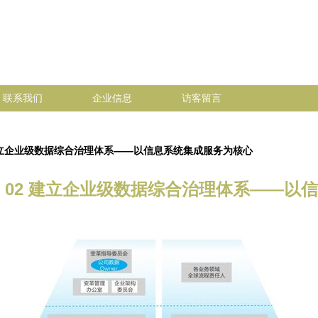
联系我们
企业信息
访客留言
建立企业级数据综合治理体系——以信息系统集成服务为核心
 02 建立企业级数据综合治理体系——以