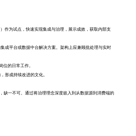
明度）作为试点，快速实现集成与治理，展示成效，获取内部支
的集成平台或数据中台解决方案。架构上应兼顾批处理与实时
关岗位的日常工作。
构，形成持续改进的文化。
成，缺一不可。通过将治理理念深度嵌入到从数据源到消费端的