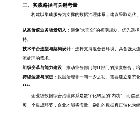
三、实践路径与关键考量
构建以集成服务为支撑的数据治理体系，建议采取迭代
从高价值业务场景切入
：避免“大而全”的初期规划。优先选
持。
技术平台选型与架构设计
：选择支持混合云环境、具备强大
流处理的需求。
组织变革与能力建设
：推动业务部门与IT部门的深度融合，
持续运营与演进
：数据治理非一朝一夕之功。需要建立常态
****
企业级数据综合治理体系是数字化转型的“内功”，而信
每一个集成环节，企业才能将海量、杂乱的数据真正转化为