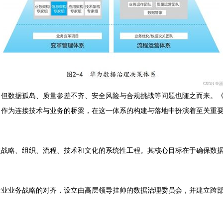
，但数据孤岛、质量参差不齐、安全风险与合规挑战等问题也随之而来。
，作为连接技术与业务的桥梁，在这一体系的构建与落地中扮演着至关重
盖战略、组织、流程、技术和文化的系统性工程。其核心目标在于确保数
企业业务战略的对齐，设立由高层领导挂帅的数据治理委员会，并建立跨