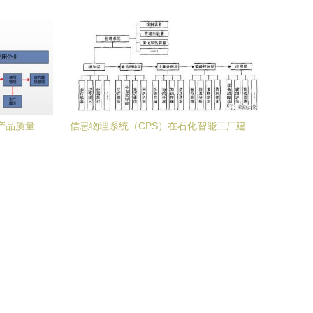
产品质量
信息物理系统（CPS）在石化智能工厂建
服务
设中的集成应用