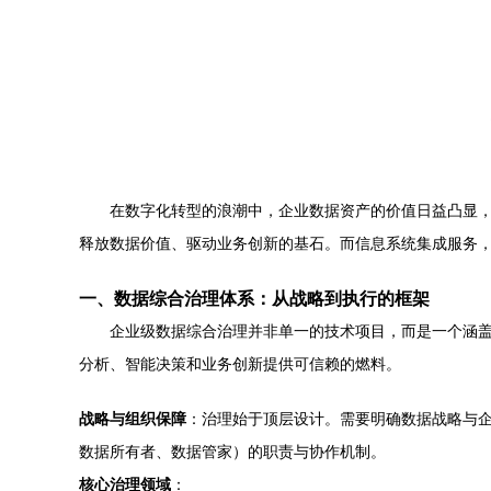
在数字化转型的浪潮中，企业数据资产的价值日益凸显
释放数据价值、驱动业务创新的基石。而信息系统集成服务
一、数据综合治理体系：从战略到执行的框架
企业级数据综合治理并非单一的技术项目，而是一个涵
分析、智能决策和业务创新提供可信赖的燃料。
战略与组织保障
：治理始于顶层设计。需要明确数据战略与
数据所有者、数据管家）的职责与协作机制。
核心治理领域
：