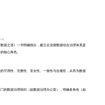
《数据之道》一书明确指出，建立企业级数据综合治理体系是
要的核心角色。
据的可用性、完整性、安全性、一致性与合规性，从而为数据
部门的数据治理组织（如数据治理办公室），明确各角色（如