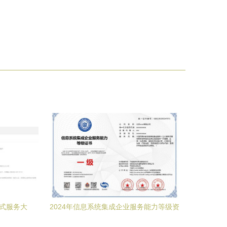
站式服务大
2024年信息系统集成企业服务能力等级资
析
质证书申请全攻略