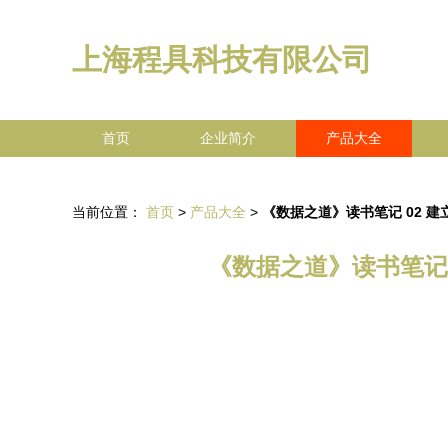
上海程具科技有限公司
首页
企业简介
产品大全
当前位置：
首页
>
产品大全
>
《数据之道》读书笔记 02 
《数据之道》读书笔记