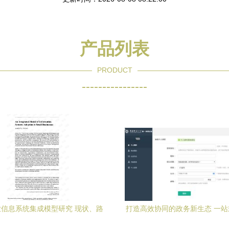
产品列表
PRODUCT
----------------
信息系统集成模型研究 现状、路
打造高效协同的政务新生态 一
径与实施服务探析
厅信息系统集成服务解