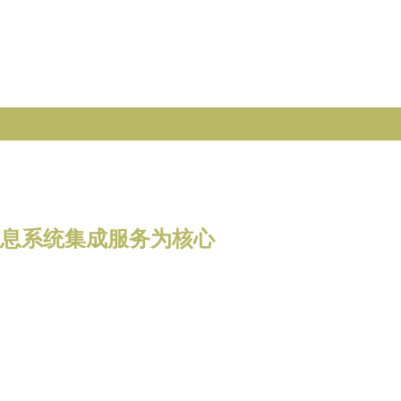
信息系统集成服务为核心