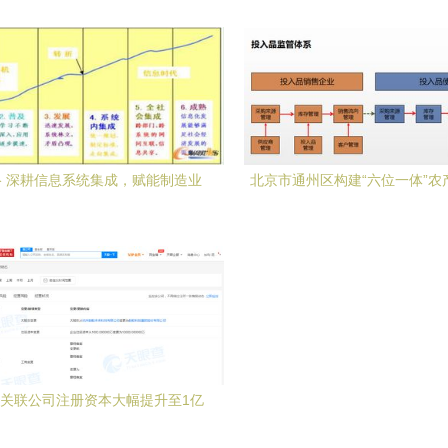
 深耕信息系统集成，赋能制造业
北京市通州区构建“六位一体”农
数字化转型
安全工作体系信息系统集成
关联公司注册资本大幅提升至1亿
加速布局信息系统集成服务领域