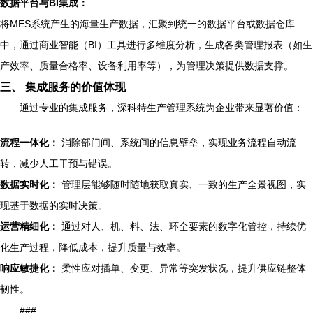
数据平台与BI集成：
将MES系统产生的海量生产数据，汇聚到统一的数据平台或数据仓库
中，通过商业智能（BI）工具进行多维度分析，生成各类管理报表（如生
产效率、质量合格率、设备利用率等），为管理决策提供数据支撑。
三、 集成服务的价值体现
通过专业的集成服务，深科特生产管理系统为企业带来显著价值：
流程一体化：
消除部门间、系统间的信息壁垒，实现业务流程自动流
转，减少人工干预与错误。
数据实时化：
管理层能够随时随地获取真实、一致的生产全景视图，实
现基于数据的实时决策。
运营精细化：
通过对人、机、料、法、环全要素的数字化管控，持续优
化生产过程，降低成本，提升质量与效率。
响应敏捷化：
柔性应对插单、变更、异常等突发状况，提升供应链整体
韧性。
###