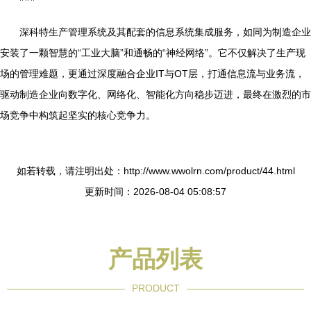
深科特生产管理系统及其配套的信息系统集成服务，如同为制造企业
安装了一颗智慧的“工业大脑”和通畅的“神经网络”。它不仅解决了生产现
场的管理难题，更通过深度融合企业IT与OT层，打通信息流与业务流，
驱动制造企业向数字化、网络化、智能化方向稳步迈进，最终在激烈的市
场竞争中构筑起坚实的核心竞争力。
如若转载，请注明出处：http://www.wwolrn.com/product/44.html
更新时间：2026-08-04 05:08:57
产品列表
PRODUCT
----------------