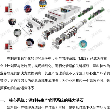
在制造业数字化转型的浪潮中，生产管理系统（MES）已成为连接
企业计划层与控制层，实现精细化、透明化管理的关键枢纽。深科特作为
业界领先的解决方案提供商，其生产管理系统不仅专注于核心生产环节的
管控，更通过强大的信息系统集成服务，为企业构建起一个高效协同、数
据驱动的智能运营体系。
一、 核心系统：深科特生产管理系统的强大基石
深科特生产管理系统以生产订单为主线，覆盖从订单下达到产品入库