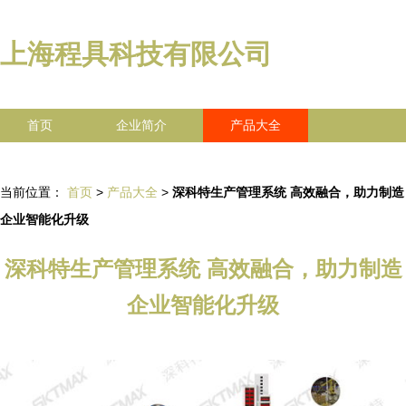
上海程具科技有限公司
首页
企业简介
产品大全
联系我们
企业信息
访客留言
当前位置：
首页
>
产品大全
>
深科特生产管理系统 高效融合，助力制造
企业智能化升级
深科特生产管理系统 高效融合，助力制造
企业智能化升级