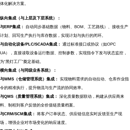
体化解决方案。
纵向集成（与上层及下层系统）：
与ERP集成：
自动同步基础数据（物料、BOM、工艺路线）、接收生产
计划、回写生产执行与库存数据，实现计划与执行的闭环。
与自动化设备/PLC/SCADA集成：
通过标准接口或协议（如OPC
UA），直接读取设备运行数据、控制参数，实现指令下发与状态监控，
为“黑灯工厂”奠定基础。
横向集成（与同级业务系统）：
与WMS（仓储管理系统）集成：
实现物料需求的自动拉动、仓库作业指
令的精准执行，提升物流与生产流的协同效率。
与QMS（质量管理系统）集成：
深化质量数据联动，构建从供应商来
料、制程到客户反馈的全价值链质量档案。
与CRM/SCM集成：
将客户订单状态、供应链信息实时反馈至生产现
场，增强企业对市场变化的响应速度。